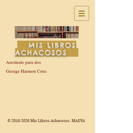
MIS LIBROS
ACHACOSOS
Asesinato para dos
George Harmon Coxe
©
2018-2026
Mis Libros Achacosos. MAEVA