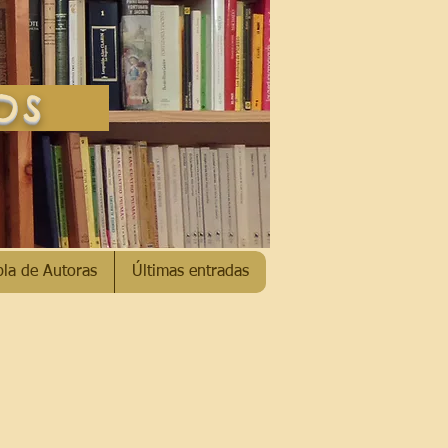
SOS
bla de Autoras
Últimas entradas