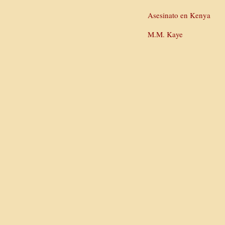
Asesinato en Kenya
M.M. Kaye