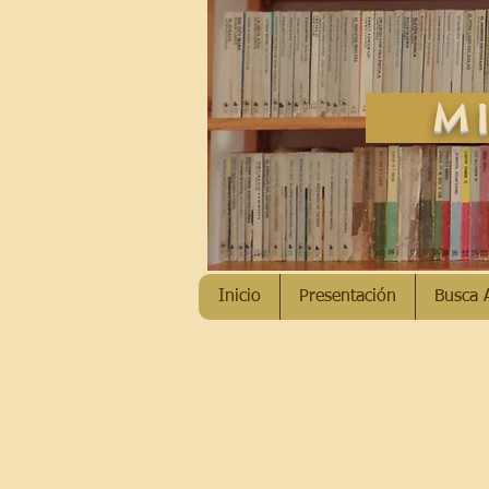
MI
Inicio
Presentación
Busca 