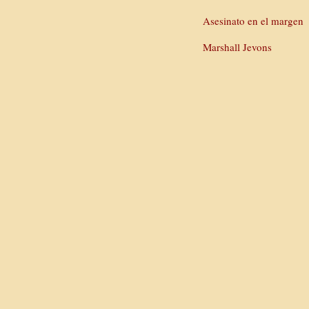
Asesinato en el margen
Marshall Jevons