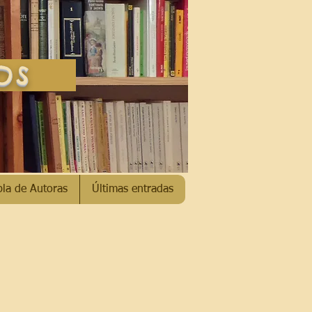
SOS
bla de Autoras
Últimas entradas