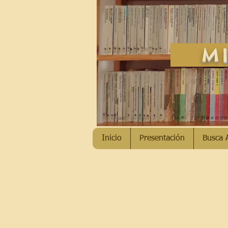
MI
Inicio
Presentación
Busca 