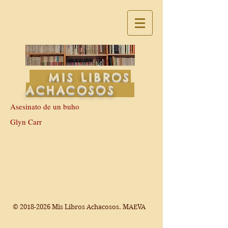
MIS LIBROS
ACHACOSOS
Asesinato de un buho
Glyn Carr
©
2018-2026
Mis Libros Achacosos. MAEVA