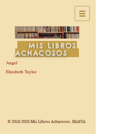
MIS LIBROS
ACHACOSOS
Angel
Elizabeth Taylor
©
2018-2026
Mis Libros Achacosos. MAEVA