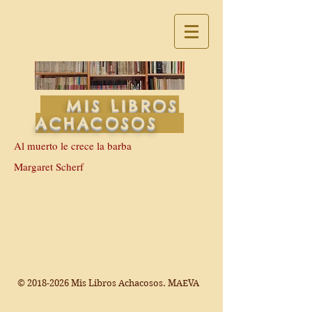
MIS LIBROS
ACHACOSOS
Al muerto le crece la barba
Margaret Scherf
©
2018-2026
Mis Libros Achacosos. MAEVA