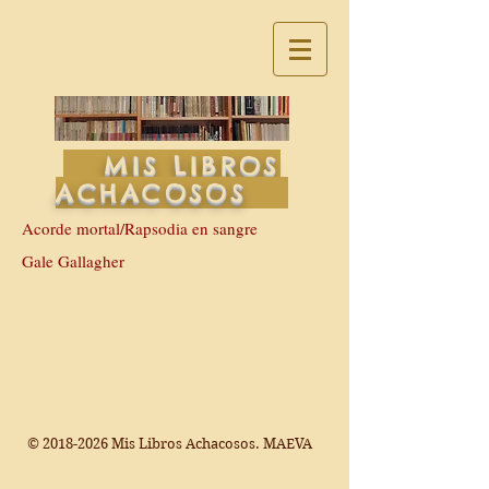
MIS LIBROS
ACHACOSOS
Acorde mortal/Rapsodia en sangre
Gale Gallagher
©
2018-2026
Mis Libros Achacosos. MAEVA