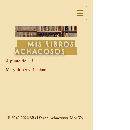
MIS LIBROS
ACHACOSOS
A punto de ... !
Mary Roberts Rinehart
©
2018-2026
Mis Libros Achacosos. MAEVA