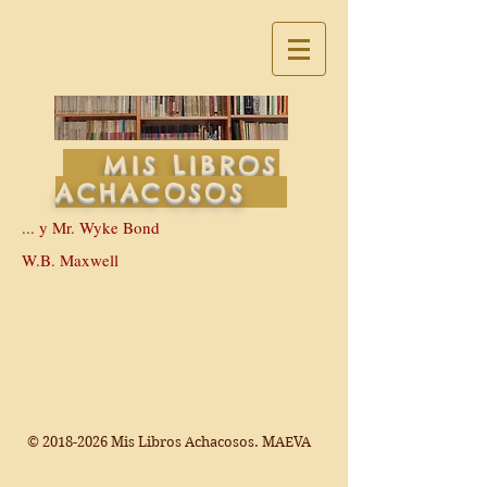
MIS LIBROS
ACHACOSOS
... y Mr. Wyke Bond
W.B. Maxwell
©
2018-2026
Mis Libros Achacosos. MAEVA