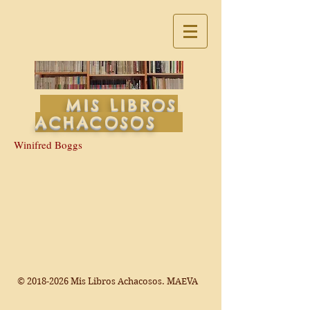
MIS LIBROS
ACHACOSOS
Winifred Boggs
©
2018-2026
Mis Libros Achacosos. MAEVA