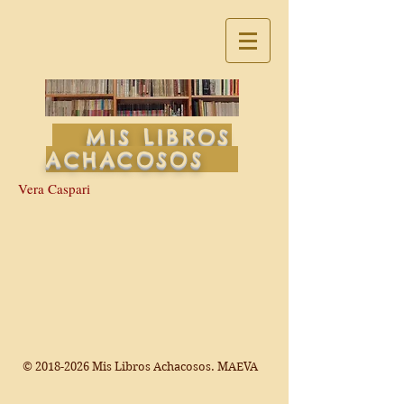
MIS LIBROS
ACHACOSOS
Vera Caspari
©
2018-2026
Mis Libros Achacosos. MAEVA