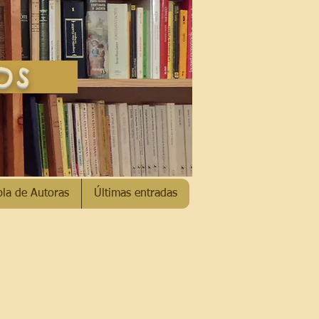
SOS
bla de Autoras
Últimas entradas