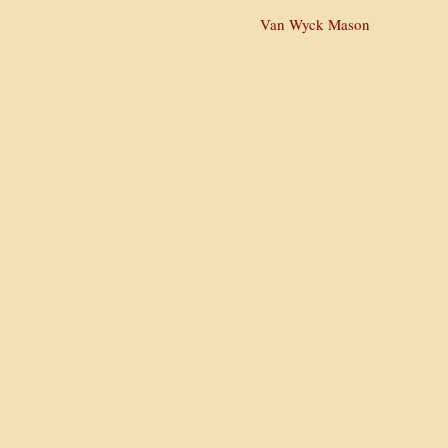
Van Wyck Mason