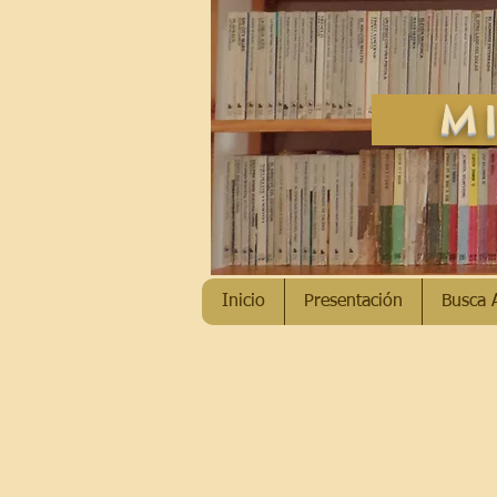
MI
Inicio
Presentación
Busca 