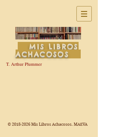
MIS LIBROS
ACHACOSOS
T. Arthur Plummer
©
2018-2026
Mis Libros Achacosos. MAEVA