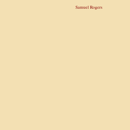
Samuel Rogers