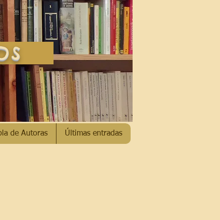
SOS
bla de Autoras
Últimas entradas