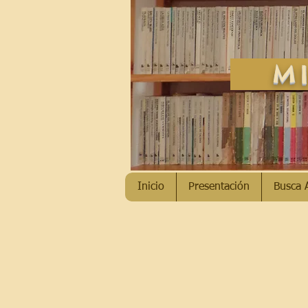
MI
Inicio
Presentación
Busca 