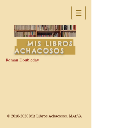
MIS LIBROS
ACHACOSOS
Roman Doubleday
©
2018-2026
Mis Libros Achacosos. MAEVA