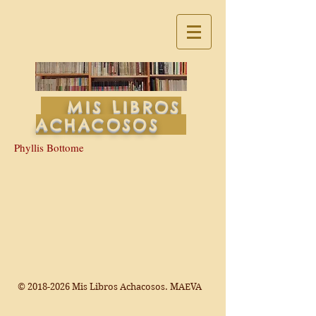
MIS LIBROS
ACHACOSOS
Phyllis Bottome
©
2018-2026
Mis Libros Achacosos. MAEVA