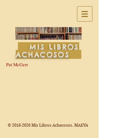
MIS LIBROS
ACHACOSOS
Pat McGerr
©
2018-2026
Mis Libros Achacosos. MAEVA