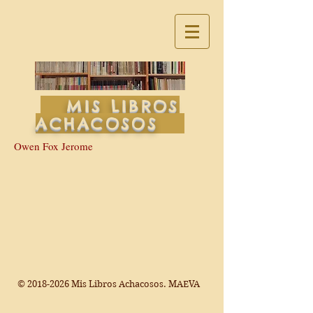
MIS LIBROS
ACHACOSOS
Owen Fox Jerome
©
2018-2026
Mis Libros Achacosos. MAEVA