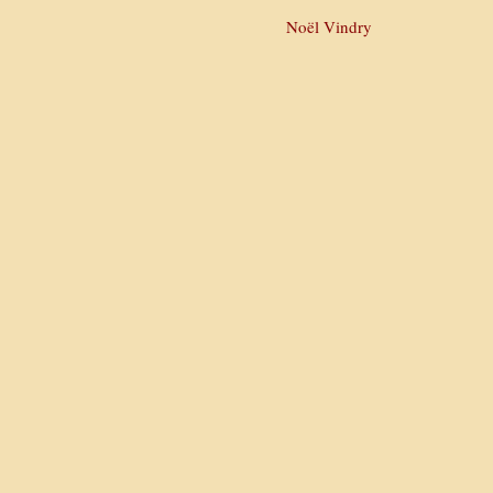
Noël Vindry