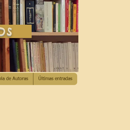
SOS
bla de Autoras
Últimas entradas