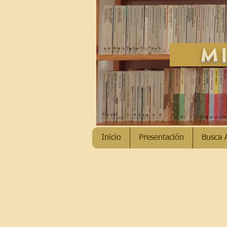
MI
Inicio
Presentación
Busca 