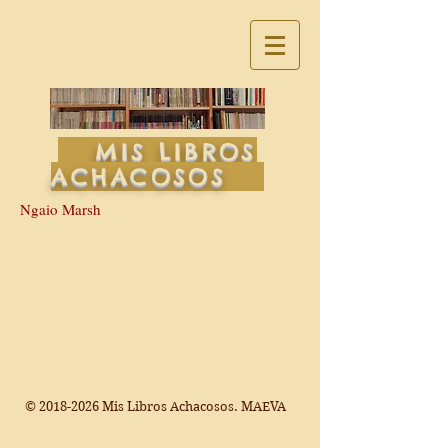
MIS LIBROS
ACHACOSOS
Ngaio Marsh
©
2018-2026
Mis Libros Achacosos. MAEVA