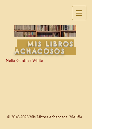
MIS LIBROS
ACHACOSOS
Nelia Gardner White
©
2018-2026
Mis Libros Achacosos. MAEVA