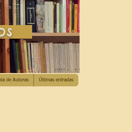
SOS
bla de Autoras
Últimas entradas