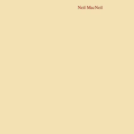
Neil MacNeil