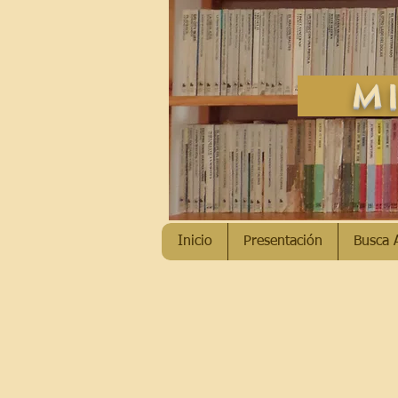
MI
Inicio
Presentación
Busca 