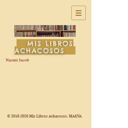
MIS LIBROS
ACHACOSOS
Naomi Jacob
©
2018-2026
Mis Libros Achacosos. MAEVA