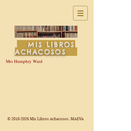
MIS LIBROS
ACHACOSOS
Mrs Humphry Ward
©
2018-2026
Mis Libros Achacosos. MAEVA