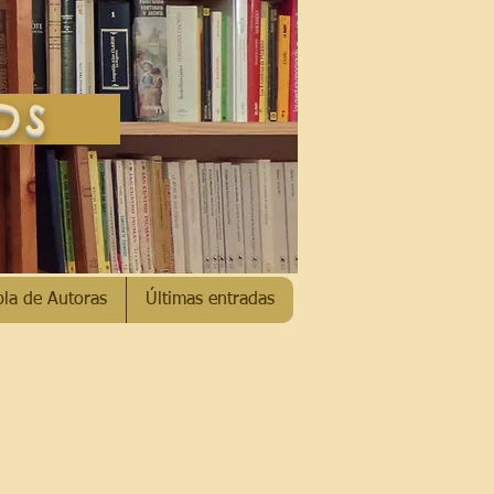
SOS
bla de Autoras
Últimas entradas