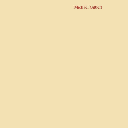
Michael Gilbert