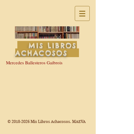
MIS LIBROS
ACHACOSOS
Mercedes Ballesteros Gaibrois
©
2018-2026
Mis Libros Achacosos. MAEVA