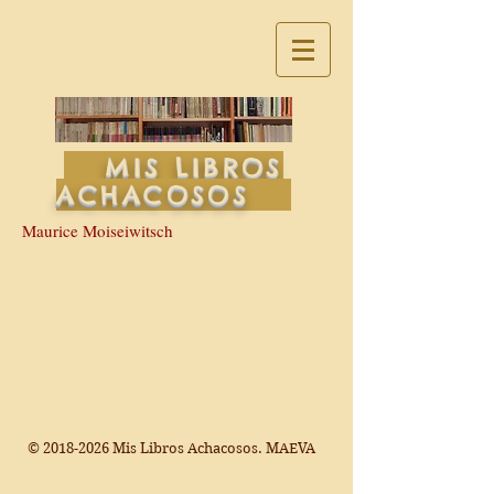
MIS LIBROS
ACHACOSOS
Maurice Moiseiwitsch
©
2018-2026
Mis Libros Achacosos. MAEVA