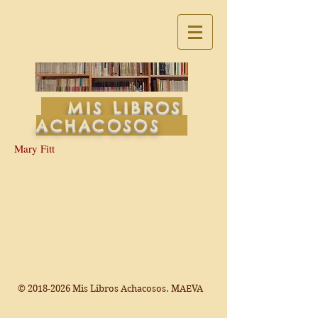
MIS LIBROS
ACHACOSOS
Mary Fitt
©
2018-2026
Mis Libros Achacosos. MAEVA