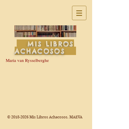
MIS LIBROS
ACHACOSOS
Maria van Rysselberghe
©
2018-2026
Mis Libros Achacosos. MAEVA