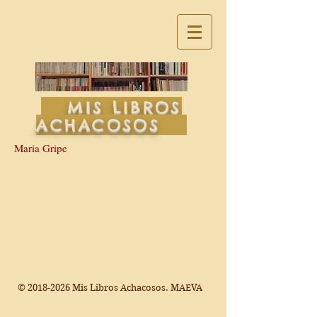
MIS LIBROS
ACHACOSOS
Maria Gripe
©
2018-2026
Mis Libros Achacosos. MAEVA