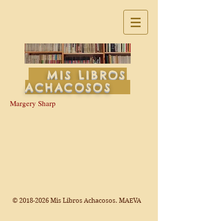
MIS LIBROS
ACHACOSOS
Margery Sharp
©
2018-2026
Mis Libros Achacosos. MAEVA