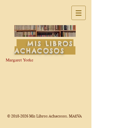
MIS LIBROS
ACHACOSOS
Margaret Yorke
©
2018-2026
Mis Libros Achacosos. MAEVA