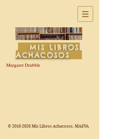
MIS LIBROS
ACHACOSOS
Margaret Drabble
©
2018-2026
Mis Libros Achacosos. MAEVA