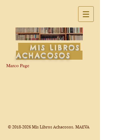
MIS LIBROS
ACHACOSOS
Marco Page
©
2018-2026
Mis Libros Achacosos. MAEVA