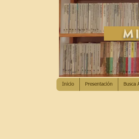
MI
Inicio
Presentación
Busca 