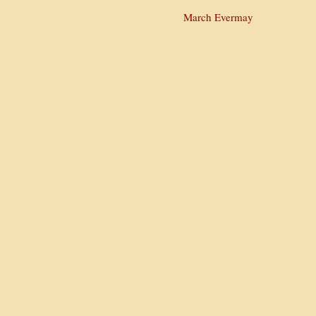
March Evermay