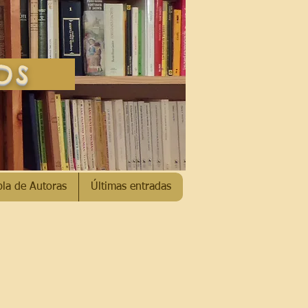
SOS
bla de Autoras
Últimas entradas