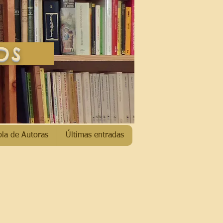
SOS
bla de Autoras
Últimas entradas