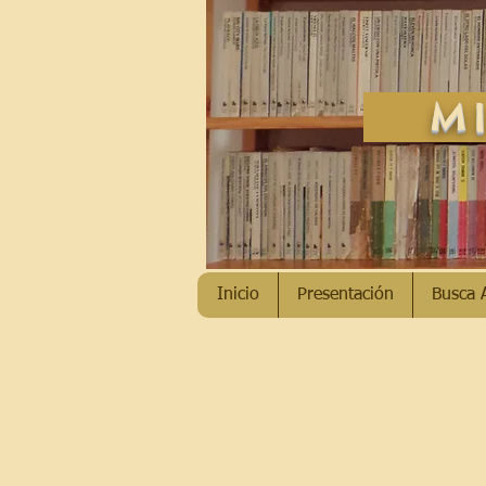
MI
Inicio
Presentación
Busca 