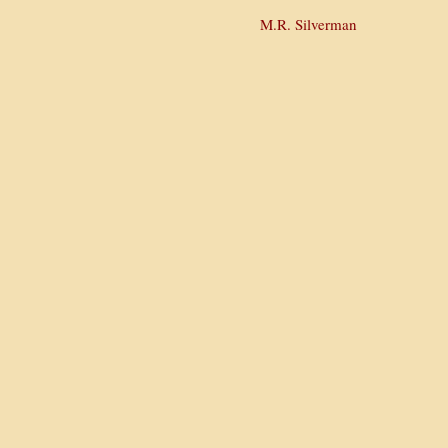
M.R. Silverman