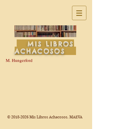
MIS LIBROS
ACHACOSOS
M. Hungerford
©
2018-2026
Mis Libros Achacosos. MAEVA