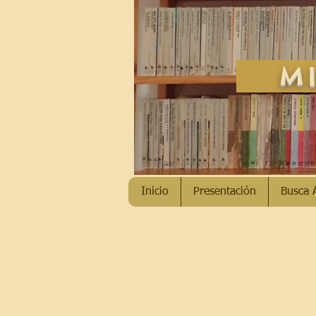
MI
Inicio
Presentación
Busca 