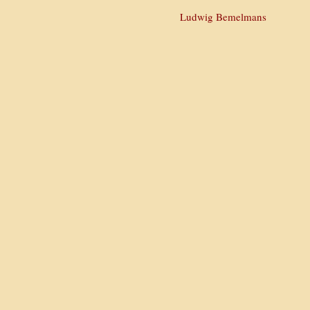
Ludwig Bemelmans