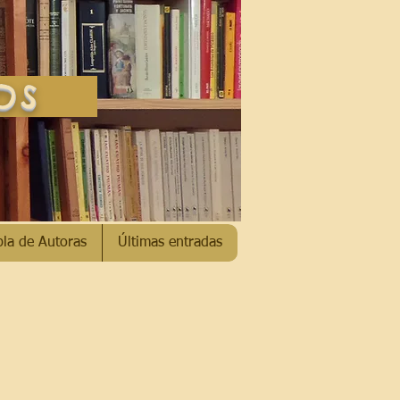
SOS
bla de Autoras
Últimas entradas