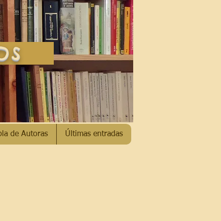
SOS
bla de Autoras
Últimas entradas