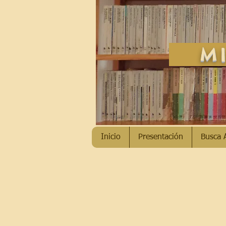
MI
Inicio
Presentación
Busca 