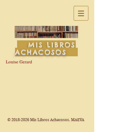
MIS LIBROS
ACHACOSOS
Louise Gerard
©
2018-2026
Mis Libros Achacosos. MAEVA