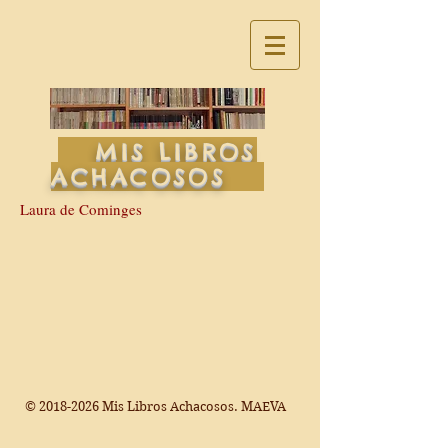
MIS LIBROS
ACHACOSOS
Laura de Cominges
©
2018-2026
Mis Libros Achacosos. MAEVA