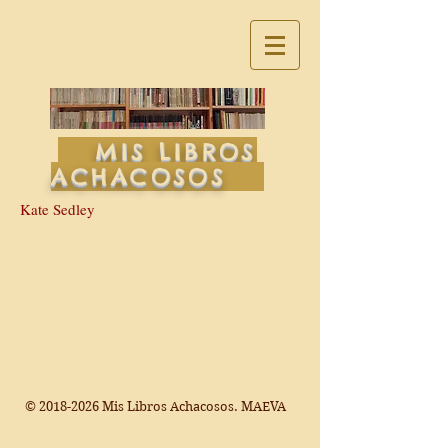
MIS LIBROS
ACHACOSOS
Kate Sedley
©
2018-2026
Mis Libros Achacosos. MAEVA