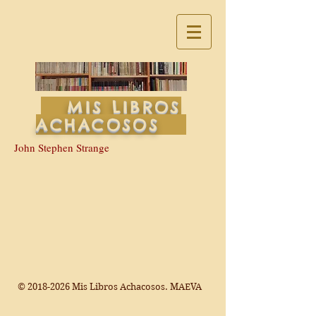
MIS LIBROS
ACHACOSOS
John Stephen Strange
©
2018-2026
Mis Libros Achacosos. MAEVA