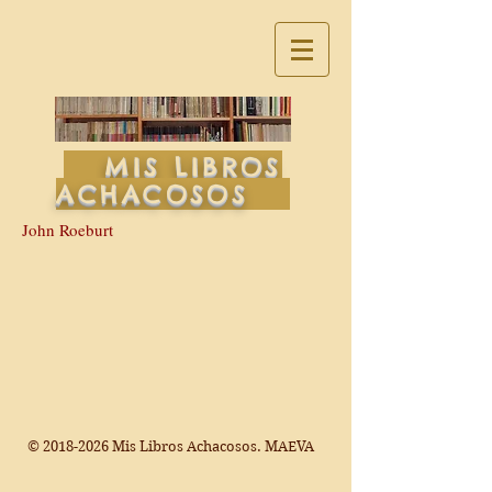
MIS LIBROS
ACHACOSOS
John Roeburt
©
2018-2026
Mis Libros Achacosos. MAEVA