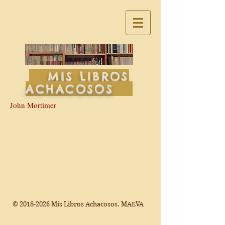
MIS LIBROS
ACHACOSOS
John Mortimer
©
2018-2026
Mis Libros Achacosos. MAEVA