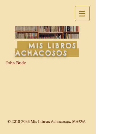
MIS LIBROS
ACHACOSOS
John Bude
©
2018-2026
Mis Libros Achacosos. MAEVA