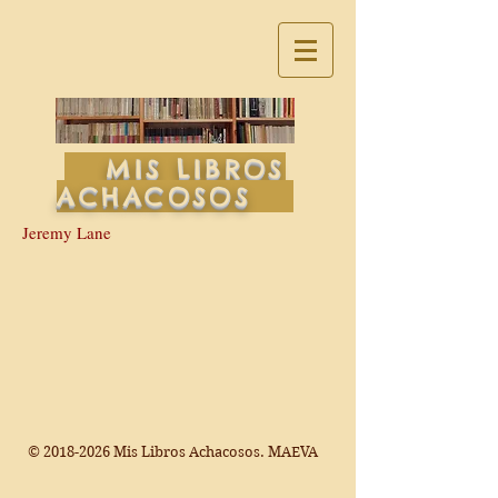
MIS LIBROS
ACHACOSOS
Jeremy Lane
©
2018-2026
Mis Libros Achacosos. MAEVA