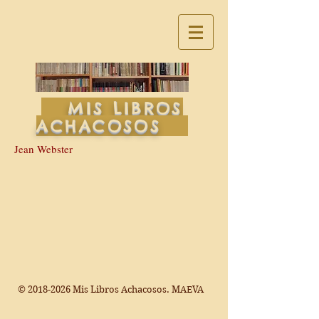
MIS LIBROS
ACHACOSOS
Jean Webster
©
2018-2026
Mis Libros Achacosos. MAEVA