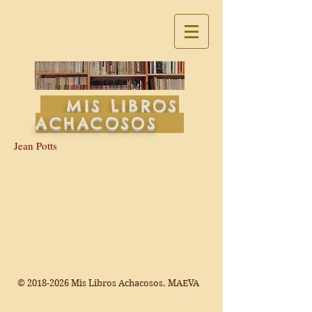
MIS LIBROS
ACHACOSOS
Jean Potts
©
2018-2026
Mis Libros Achacosos. MAEVA