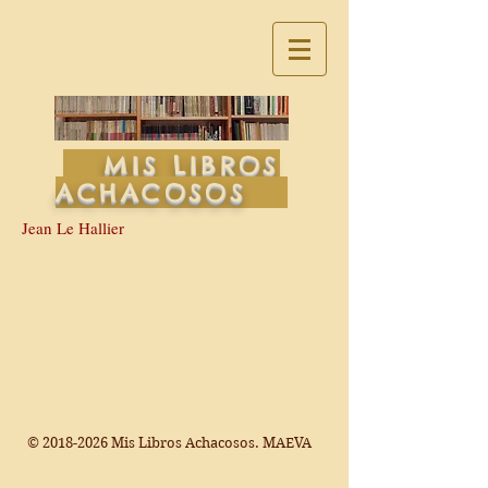
MIS LIBROS
ACHACOSOS
Jean Le Hallier
©
2018-2026
Mis Libros Achacosos. MAEVA